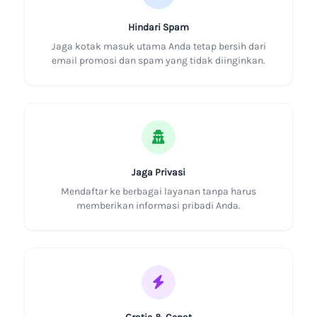
Hindari Spam
Jaga kotak masuk utama Anda tetap bersih dari
email promosi dan spam yang tidak diinginkan.
Jaga Privasi
Mendaftar ke berbagai layanan tanpa harus
memberikan informasi pribadi Anda.