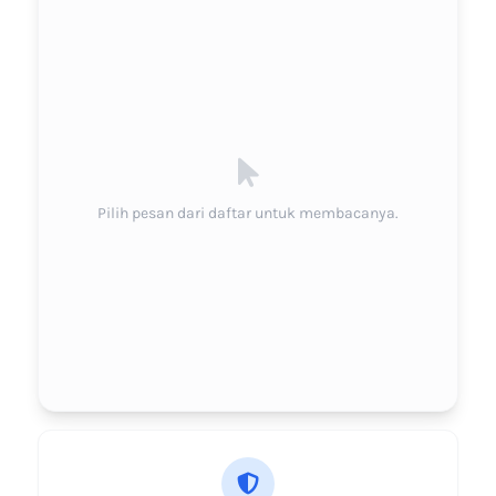
Pilih pesan dari daftar untuk membacanya.